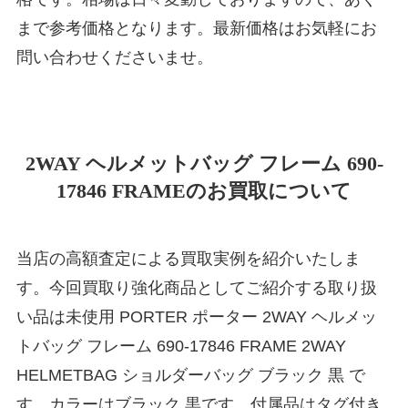
まで参考価格となります。最新価格はお気軽にお
問い合わせくださいませ。
2WAY ヘルメットバッグ フレーム 690-
17846 FRAMEのお買取について
当店の高額査定による買取実例を紹介いたしま
す。今回買取り強化商品としてご紹介する取り扱
い品は未使用 PORTER ポーター 2WAY ヘルメッ
トバッグ フレーム 690-17846 FRAME 2WAY
HELMETBAG ショルダーバッグ ブラック 黒 で
す。カラーはブラック 黒です。付属品はタグ付き