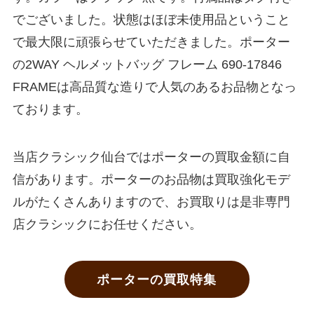
でございました。状態はほぼ未使用品ということ
で最大限に頑張らせていただきました。ポーター
の2WAY ヘルメットバッグ フレーム 690-17846
FRAMEは高品質な造りで人気のあるお品物となっ
ております。
当店クラシック仙台ではポーターの買取金額に自
信があります。ポーターのお品物は買取強化モデ
ルがたくさんありますので、お買取りは是非専門
店クラシックにお任せください。
ポーターの買取特集