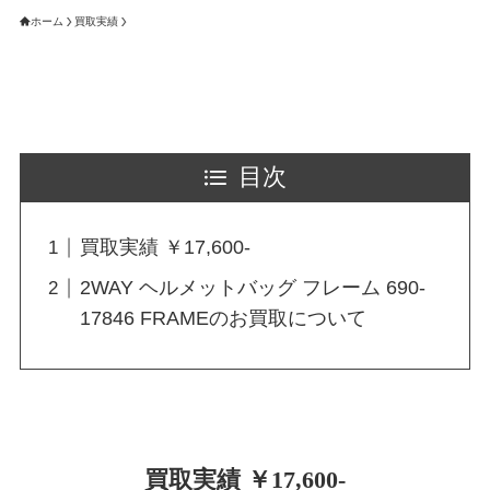
ホーム
買取実績
目次
買取実績 ￥17,600-
2WAY ヘルメットバッグ フレーム 690-
17846 FRAMEのお買取について
買取実績 ￥17,600-