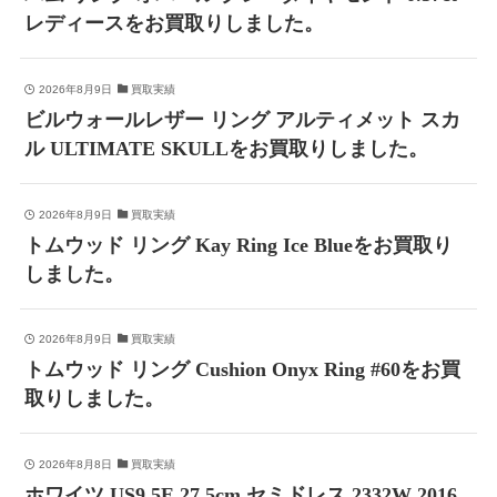
レディースをお買取りしました。
2026年8月9日
買取実績
ビルウォールレザー リング アルティメット スカ
ル ULTIMATE SKULLをお買取りしました。
2026年8月9日
買取実績
トムウッド リング Kay Ring Ice Blueをお買取り
しました。
2026年8月9日
買取実績
トムウッド リング Cushion Onyx Ring #60をお買
取りしました。
2026年8月8日
買取実績
ホワイツ US9.5E 27.5cm セミドレス 2332W 2016