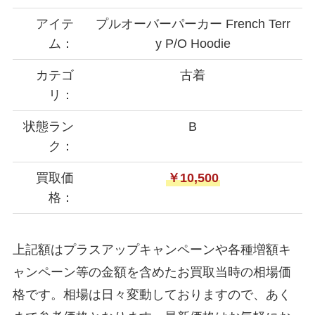
アイテ
プルオーバーパーカー French Terr
ム：
y P/O Hoodie
カテゴ
古着
リ：
状態ラン
B
ク：
買取価
￥10,500
格：
上記額はプラスアップキャンペーンや各種増額キ
ャンペーン等の金額を含めたお買取当時の相場価
格です。相場は日々変動しておりますので、あく