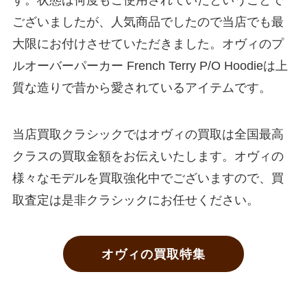
す。状態は何度もご使用されていたということで
ございましたが、人気商品でしたので当店でも最
大限にお付けさせていただきました。オヴィのプ
ルオーバーパーカー French Terry P/O Hoodieは上
質な造りで昔から愛されているアイテムです。
当店買取クラシックではオヴィの買取は全国最高
クラスの買取金額をお伝えいたします。オヴィの
様々なモデルを買取強化中でございますので、買
取査定は是非クラシックにお任せください。
オヴィの買取特集