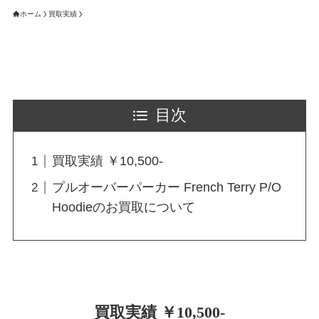
ホーム
買取実績
目次
買取実績 ￥10,500-
プルオーバーパーカー French Terry P/O
Hoodieのお買取について
買取実績 ￥10,500-