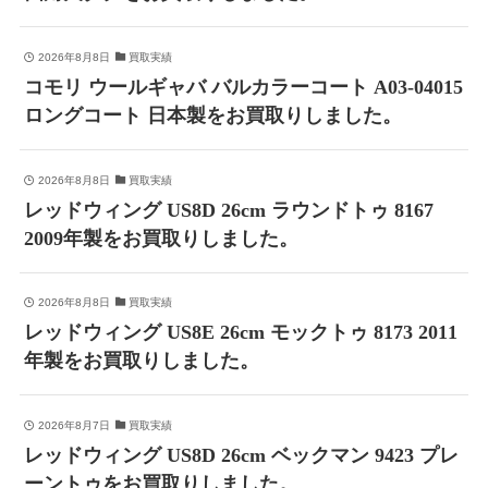
2026年8月8日
買取実績
コモリ ウールギャバ バルカラーコート A03-04015
ロングコート 日本製をお買取りしました。
2026年8月8日
買取実績
レッドウィング US8D 26cm ラウンドトゥ 8167
2009年製をお買取りしました。
2026年8月8日
買取実績
レッドウィング US8E 26cm モックトゥ 8173 2011
年製をお買取りしました。
2026年8月7日
買取実績
レッドウィング US8D 26cm ベックマン 9423 プレ
ーントゥをお買取りしました。