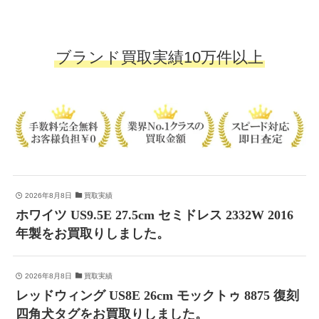
ブランド買取実績10万件以上
2026年8月8日
買取実績
ホワイツ US9.5E 27.5cm セミドレス 2332W 2016
年製をお買取りしました。
2026年8月8日
買取実績
レッドウィング US8E 26cm モックトゥ 8875 復刻
四角犬タグをお買取りしました。