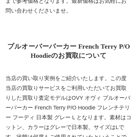
まで参考価格となります。最新価格はお気軽にお
問い合わせくださいませ。
プルオーバーパーカー French Terry P/O
Hoodieのお買取について
当店の買い取り実例をご紹介いたします。この度
当店の買取りサービスをご利用いただいてお買取
りした買取り査定モデルはOVY オヴィ プルオーバ
ーパーカー French Terry P/O Hoodie フレンチテリ
ー フーディ 日本製 グレー L となります。素材はコ
ットン、カラーはグレーで日本製。サイズはLで