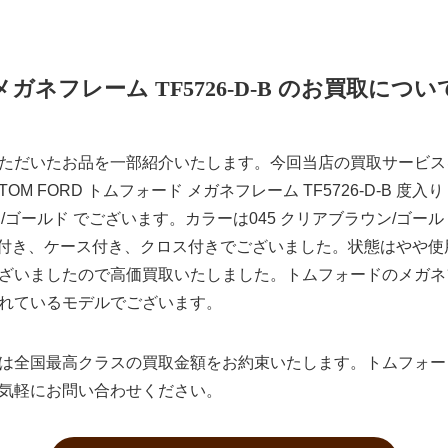
メガネフレーム TF5726-D-B のお買取につい
ただいたお品を一部紹介いたします。今回当店の買取サービス
M FORD トムフォード メガネフレーム TF5726-D-B 度入
ウン/ゴールド でございます。カラーは045 クリアブラウン/ゴ
品は箱付き、ケース付き、クロス付きでございました。状態はやや
いましたので高価買取いたしました。トムフォードのメガネフレーム
れているモデルでございます。
は全国最高クラスの買取金額をお約束いたします。トムフォー
気軽にお問い合わせください。