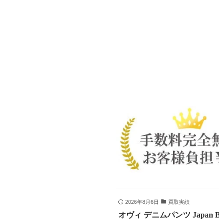
2026年8月6日
買取実績
オヴィ デニムパンツ Japan B