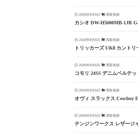
2026年8月6日
買取実績
カシオ DW-H5600MB-1JR
2026年8月6日
買取実績
トリッカーズ UK8 カントリ
2026年8月6日
買取実績
コモリ 24SS デニムベルテッドパ
2026年8月5日
買取実績
オヴィ スラックス Cowboy E
2026年8月5日
買取実績
テンジンワークス レザージャ