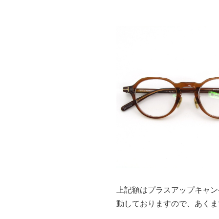
上記額はプラスアップキャン
動しておりますので、あくま