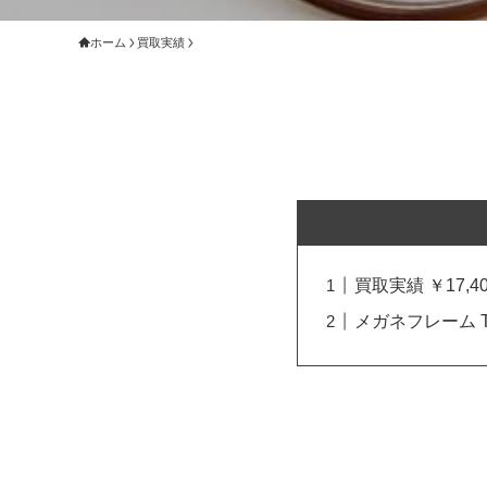
ホーム
買取実績
買取実績 ￥17,40
メガネフレーム T