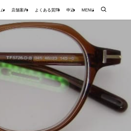
テム
店舗案内
よくある質問
申込
MENU