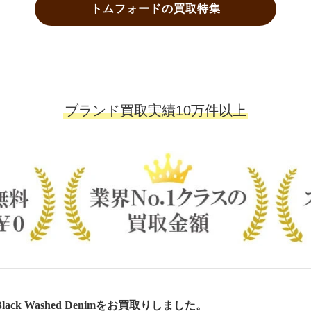
トムフォードの買取特集
ブランド買取実績10万件以上
lack Washed Denimをお買取りしました。