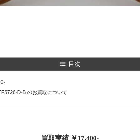
目次
0-
F5726-D-B のお買取について
買取実績 ￥17,400-