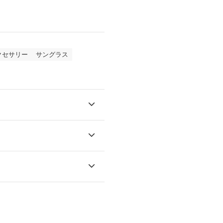
クセサリー
サングラス