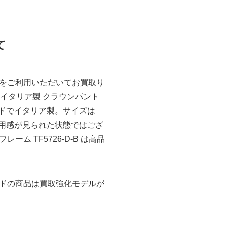
て
をご利用いただいてお買取り
り イタリア製 クラウンパント
ールドでイタリア製。サイズは
使用感が見られた状態ではござ
 TF5726-D-B は高品
ドの商品は買取強化モデルが