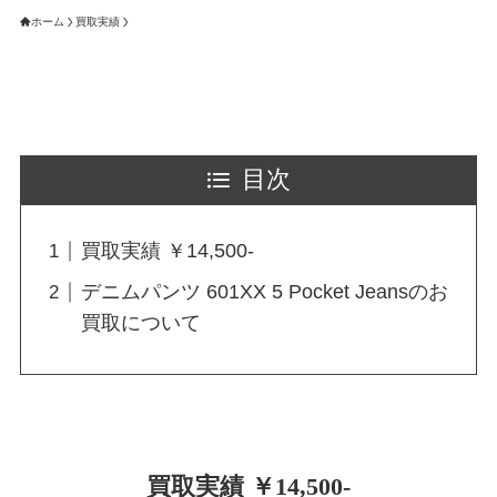
ホーム
買取実績
目次
買取実績 ￥14,500-
デニムパンツ 601XX 5 Pocket Jeansのお
買取について
買取実績 ￥14,500-