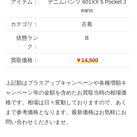
アイテム：
デニムパンツ 601XX 5 Pocket J
eans
カテゴリ：
古着
状態ラン
B
ク：
買取価格：
￥14,500
上記額はプラスアップキャンペーンや各種増額キ
ャンペーン等の金額を含めたお買取当時の相場価
格です。相場は日々変動しておりますので、あく
まで参考価格となります。最新価格はお気軽にお
問い合わせくださいませ。