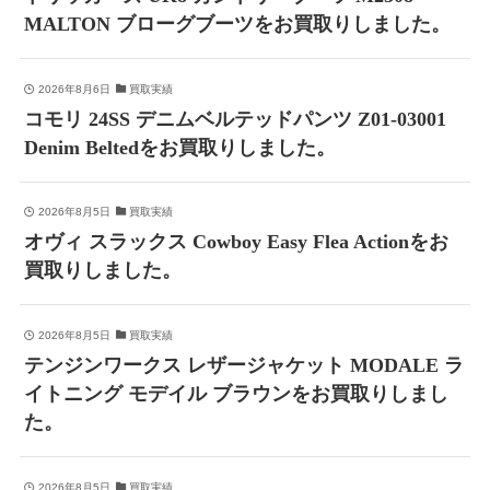
MALTON ブローグブーツをお買取りしました。
2026年8月6日
買取実績
コモリ 24SS デニムベルテッドパンツ Z01-03001
Denim Beltedをお買取りしました。
2026年8月5日
買取実績
オヴィ スラックス Cowboy Easy Flea Actionをお
買取りしました。
2026年8月5日
買取実績
テンジンワークス レザージャケット MODALE ラ
イトニング モデイル ブラウンをお買取りしまし
た。
2026年8月5日
買取実績