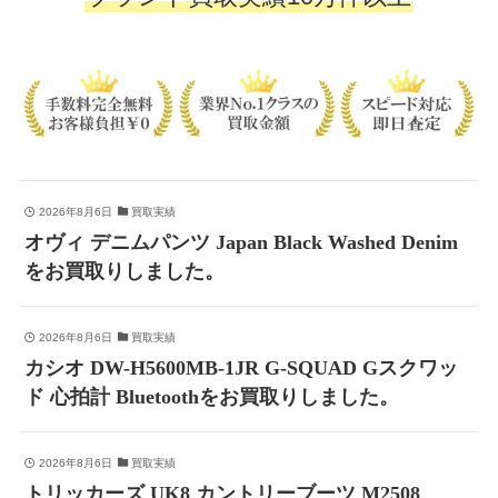
2026年8月6日
買取実績
オヴィ デニムパンツ Japan Black Washed Denim
をお買取りしました。
2026年8月6日
買取実績
カシオ DW-H5600MB-1JR G-SQUAD Gスクワッ
ド 心拍計 Bluetoothをお買取りしました。
2026年8月6日
買取実績
トリッカーズ UK8 カントリーブーツ M2508