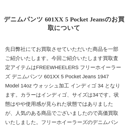
デニムパンツ 601XX 5 Pocket Jeansのお買
取について
先日弊社にてお買取させていただいた商品を一部
ご紹介いたします。今回ご紹介いたします買取査
定アイテムはFREEWHEELERS フリーホイーラー
ズ デニムパンツ 601XX 5 Pocket Jeans 1947
Model 14oz ウォッシュ加工 インディゴ 34 となり
ます。カラーはインディゴ、サイズは34です。状
態はやや使用感が見られた状態ではありました
が、人気のある商品でございましたので高価買取
いたしました。フリーホイーラーズのデニムパン