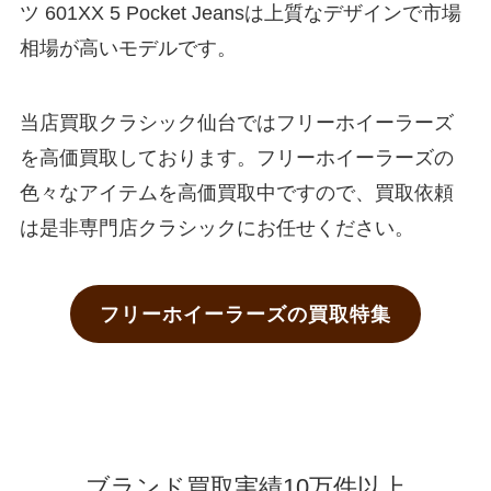
ツ 601XX 5 Pocket Jeansは上質なデザインで市場
相場が高いモデルです。
当店買取クラシック仙台ではフリーホイーラーズ
を高価買取しております。フリーホイーラーズの
色々なアイテムを高価買取中ですので、買取依頼
は是非専門店クラシックにお任せください。
フリーホイーラーズの買取特集
ブランド買取実績10万件以上