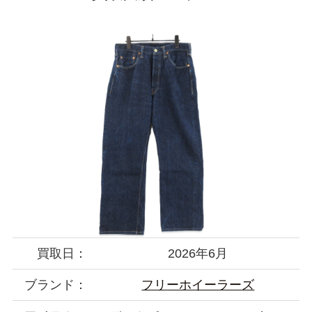
買取日：
2026年6月
ブランド：
フリーホイーラーズ