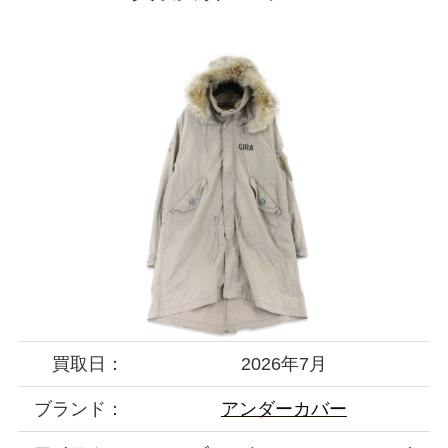
買取日：
2026年7月
ブランド：
アンダーカバー