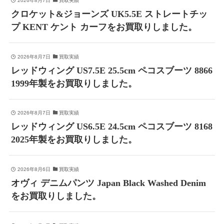
2026年8月7日
買取実績
クロケット&ジョーンズ UK5.5E ストレートチッ
プ KENT ケント カーフをお買取りしました。
2026年8月7日
買取実績
レッドウィング US7.5E 25.5cm ペコスブーツ 8866
1999年製をお買取りしました。
2026年8月7日
買取実績
レッドウィング US6.5E 24.5cm ペコスブーツ 8168
2025年製をお買取りしました。
2026年8月6日
買取実績
オヴィ デニムパンツ Japan Black Washed Denim
をお買取りしました。