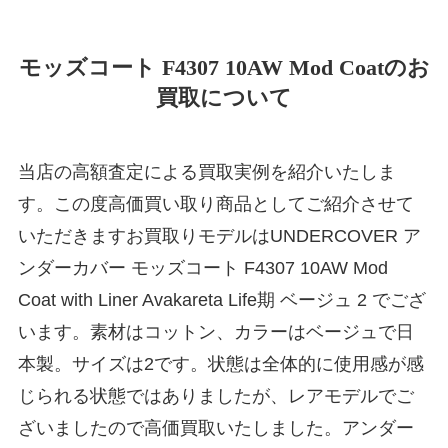
モッズコート F4307 10AW Mod Coatのお
買取について
当店の高額査定による買取実例を紹介いたしま
す。この度高価買い取り商品としてご紹介させて
いただきますお買取りモデルはUNDERCOVER ア
ンダーカバー モッズコート F4307 10AW Mod
Coat with Liner Avakareta Life期 ベージュ 2 でござ
います。素材はコットン、カラーはベージュで日
本製。サイズは2です。状態は全体的に使用感が感
じられる状態ではありましたが、レアモデルでご
ざいましたので高価買取いたしました。アンダー