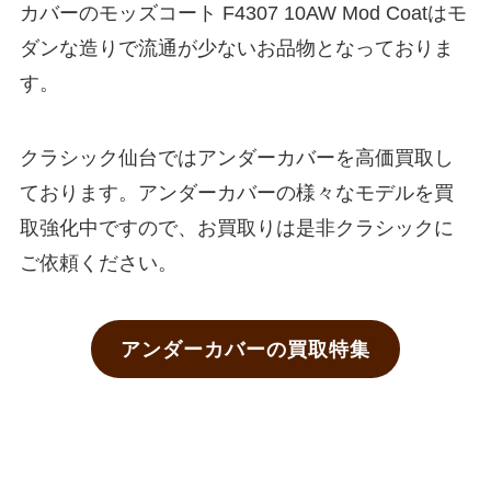
カバーのモッズコート F4307 10AW Mod Coatはモ
ダンな造りで流通が少ないお品物となっておりま
す。
クラシック仙台ではアンダーカバーを高価買取し
ております。アンダーカバーの様々なモデルを買
取強化中ですので、お買取りは是非クラシックに
ご依頼ください。
アンダーカバーの買取特集