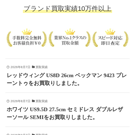
ブランド買取実績10万件以上
2026年8月7日
買取実績
レッドウィング US8D 26cm ベックマン 9423 プレ
ーントゥをお買取りしました。
2026年8月7日
買取実績
ホワイツ US9.5D 27.5cm セミドレス ダブルレザ
ーソール SEMIをお買取りしました。