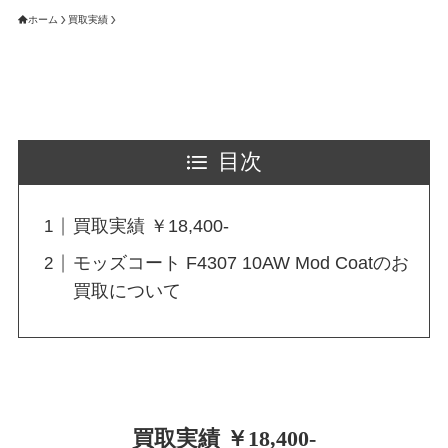
ホーム
買取実績
目次
買取実績 ￥18,400-
モッズコート F4307 10AW Mod Coatのお
買取について
買取実績 ￥18,400-