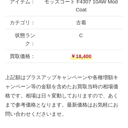
アイテム：
モッズコート F4307 10AW Mod
Coat
カテゴリ：
古着
状態ラン
C
ク：
買取価格：
￥18,400
上記額はプラスアップキャンペーンや各種増額キ
ャンペーン等の金額を含めたお買取当時の相場価
格です。相場は日々変動しておりますので、あく
まで参考価格となります。最新価格はお気軽にお
問い合わせくださいませ。