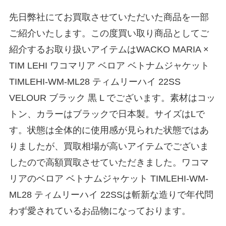
先日弊社にてお買取させていただいた商品を一部
ご紹介いたします。この度買い取り商品としてご
紹介するお取り扱いアイテムはWACKO MARIA ×
TIM LEHI ワコマリア ベロア ベトナムジャケット
TIMLEHI-WM-ML28 ティムリーハイ 22SS
VELOUR ブラック 黒 L でございます。素材はコッ
トン、カラーはブラックで日本製。サイズはLで
す。状態は全体的に使用感が見られた状態ではあ
りましたが、買取相場が高いアイテムでございま
したので高額買取させていただきました。ワコマ
リアのベロア ベトナムジャケット TIMLEHI-WM-
ML28 ティムリーハイ 22SSは斬新な造りで年代問
わず愛されているお品物になっております。