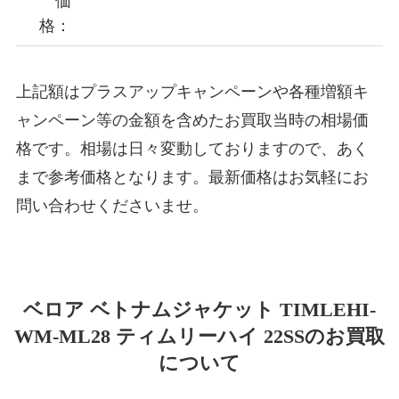
価
格：
上記額はプラスアップキャンペーンや各種増額キ
ャンペーン等の金額を含めたお買取当時の相場価
格です。相場は日々変動しておりますので、あく
まで参考価格となります。最新価格はお気軽にお
問い合わせくださいませ。
ベロア ベトナムジャケット TIMLEHI-
WM-ML28 ティムリーハイ 22SSのお買取
について