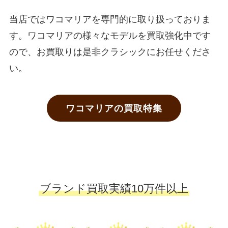
当店ではワコマリアを専門的に取り扱っておりま
す。ワコマリアの様々なモデルを買取強化中です
ので、お買取りは是非クラシックにお任せくださ
い。
ワコマリアの買取特集
ブランド買取実績10万件以上