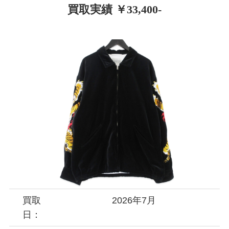
買取実績 ￥33,400-
買取
2026年7月
日：