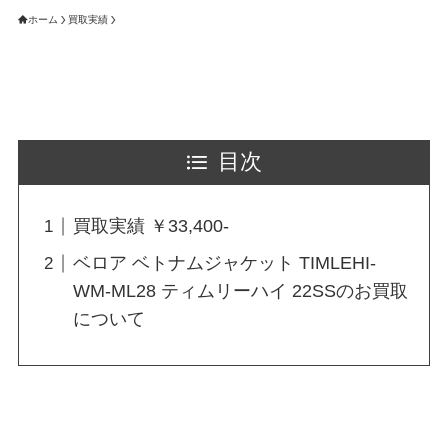
ホーム
買取実績
目次
買取実績 ￥33,400-
ベロア ベトナムジャケット TIMLEHI-
WM-ML28 ティムリーハイ 22SSのお買取
について