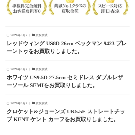
2026年8月7日
買取実績
レッドウィング US8D 26cm ベックマン 9423 プレ
ーントゥをお買取りしました。
2026年8月7日
買取実績
ホワイツ US9.5D 27.5cm セミドレス ダブルレザ
ーソール SEMIをお買取りしました。
2026年8月7日
買取実績
クロケット&ジョーンズ UK5.5E ストレートチッ
プ KENT ケント カーフをお買取りしました。