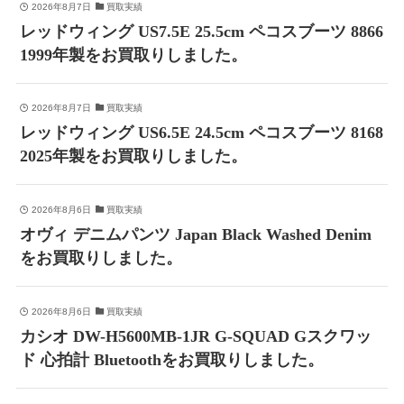
2026年8月7日
買取実績
レッドウィング US7.5E 25.5cm ペコスブーツ 8866
1999年製をお買取りしました。
2026年8月7日
買取実績
レッドウィング US6.5E 24.5cm ペコスブーツ 8168
2025年製をお買取りしました。
2026年8月6日
買取実績
オヴィ デニムパンツ Japan Black Washed Denim
をお買取りしました。
2026年8月6日
買取実績
カシオ DW-H5600MB-1JR G-SQUAD Gスクワッ
ド 心拍計 Bluetoothをお買取りしました。