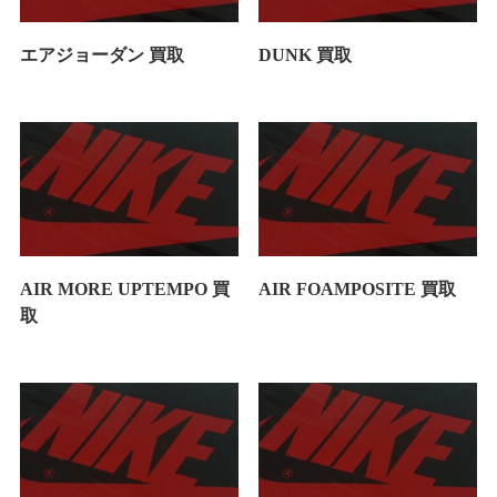
エアジョーダン 買取
DUNK 買取
AIR MORE UPTEMPO 買
AIR FOAMPOSITE 買取
取