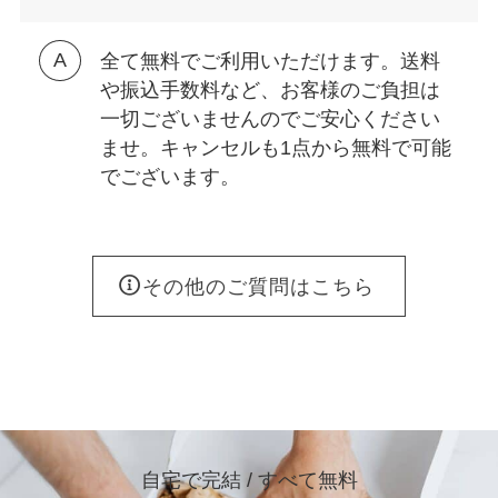
全て無料でご利用いただけます。送料
や振込手数料など、お客様のご負担は
一切ございませんのでご安心ください
ませ。キャンセルも1点から無料で可能
でございます。
その他のご質問はこちら
自宅で完結 / すべて無料