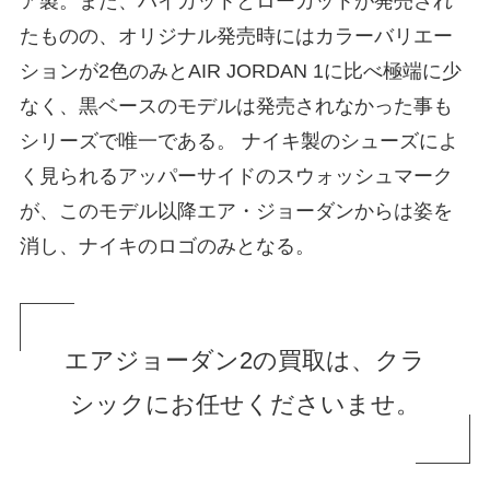
ア製。また、ハイカットとローカットが発売され
たものの、オリジナル発売時にはカラーバリエー
ションが2色のみとAIR JORDAN 1に比べ極端に少
なく、黒ベースのモデルは発売されなかった事も
シリーズで唯一である。 ナイキ製のシューズによ
く見られるアッパーサイドのスウォッシュマーク
が、このモデル以降エア・ジョーダンからは姿を
消し、ナイキのロゴのみとなる。
エアジョーダン2の買取は、クラ
シックにお任せくださいませ。