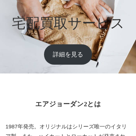
宅配買取サービス
詳細を見る
エアジョーダン2とは
1987年発売。オリジナルはシリーズ唯一のイタリ