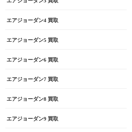
エアジョーダン3 買取
エアジョーダン4 買取
エアジョーダン5 買取
エアジョーダン6 買取
エアジョーダン7 買取
エアジョーダン8 買取
エアジョーダン9 買取