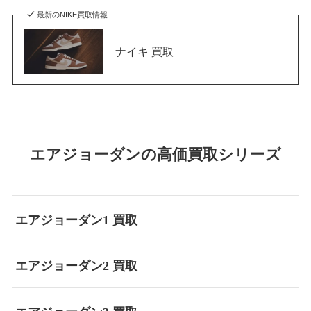
最新のNIKE買取情報
ナイキ 買取
エアジョーダンの高価買取シリーズ
エアジョーダン1 買取
エアジョーダン2 買取