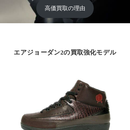
高価買取の理由
エアジョーダン2の買取強化モデル