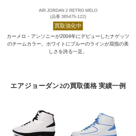
AIR JORDAN 2 RETRO MELO
(品番 385475-122)
買取強化中
カーメロ・アンソニーが2004年にデビューしたナゲッツ
のチームカラー。ホワイトにブルーのラインが屈指の美
しさを誇る一足。
エアジョーダン2の買取価格 実績一例