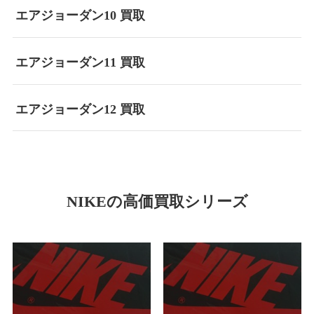
エアジョーダン10 買取
エアジョーダン11 買取
エアジョーダン12 買取
NIKEの高価買取シリーズ