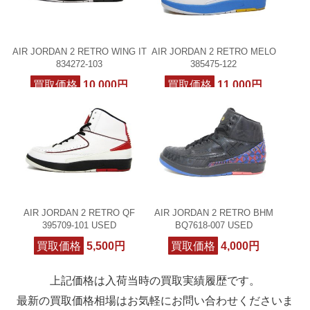
AIR JORDAN 2 RETRO WING IT
AIR JORDAN 2 RETRO MELO
834272-103
385475-122
買取価格
10,000円
買取価格
11,000円
AIR JORDAN 2 RETRO QF
AIR JORDAN 2 RETRO BHM
395709-101 USED
BQ7618-007 USED
買取価格
5,500円
買取価格
4,000円
上記価格は入荷当時の買取実績履歴です。
最新の買取価格相場はお気軽にお問い合わせくださいま