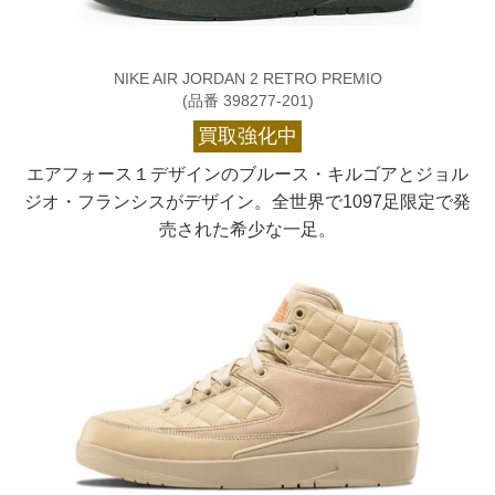
NIKE AIR JORDAN 2 RETRO PREMIO
(品番 398277-201)
買取強化中
エアフォース１デザインのブルース・キルゴアとジョル
ジオ・フランシスがデザイン。全世界で1097足限定で発
売された希少な一足。