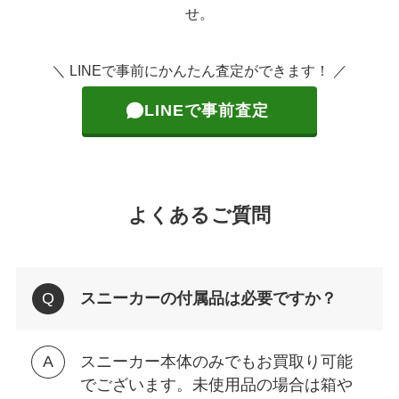
せ。
＼ LINEで事前にかんたん査定ができます！ ／
LINEで事前査定
よくあるご質問
スニーカーの付属品は必要ですか？
スニーカー本体のみでもお買取り可能
でございます。未使用品の場合は箱や