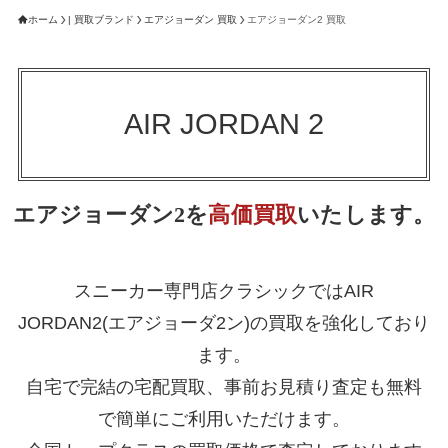
ホーム
| 買取ブランド
エアジョーダン 買取
エアジョーダン2 買取
AIR JORDAN 2
エアジョーダン2を
高価買取
いたします。
スニーカー専門店クラシックではAIR
JORDAN2(エアジョーダ2ン)の買取を強化しており
ます。
自宅で完結の宅配買取、事前お見積り査定も無料
で簡単にご利用いただけます。