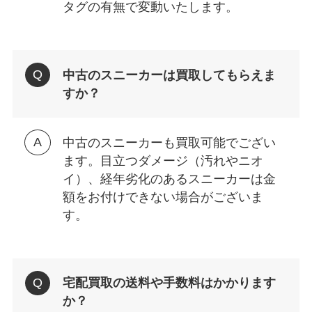
タグの有無で変動いたします。
中古のスニーカーは買取してもらえま
すか？
中古のスニーカーも買取可能でござい
ます。目立つダメージ（汚れやニオ
イ）、経年劣化のあるスニーカーは金
額をお付けできない場合がございま
す。
宅配買取の送料や手数料はかかります
か？