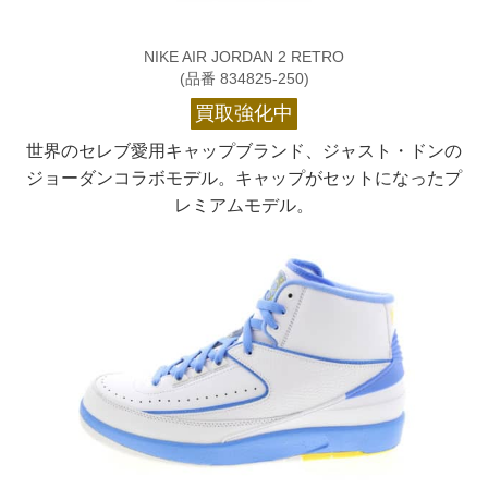
NIKE AIR JORDAN 2 RETRO
(品番 834825-250)
買取強化中
世界のセレブ愛用キャップブランド、ジャスト・ドンの
ジョーダンコラボモデル。キャップがセットになったプ
レミアムモデル。