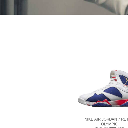
NIKE AIR JORDAN 7 RE
OLYMPIC