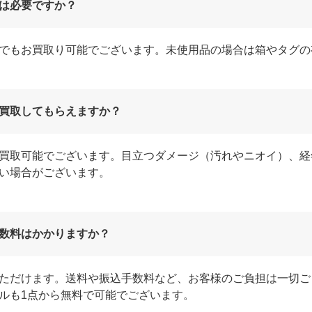
は必要ですか？
でもお買取り可能でございます。未使用品の場合は箱やタグの
買取してもらえますか？
買取可能でございます。目立つダメージ（汚れやニオイ）、経
い場合がございます。
数料はかかりますか？
ただけます。送料や振込手数料など、お客様のご負担は一切ご
ルも1点から無料で可能でございます。