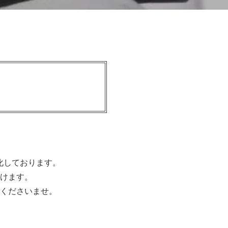
強化しております。
けます。
くださいませ。