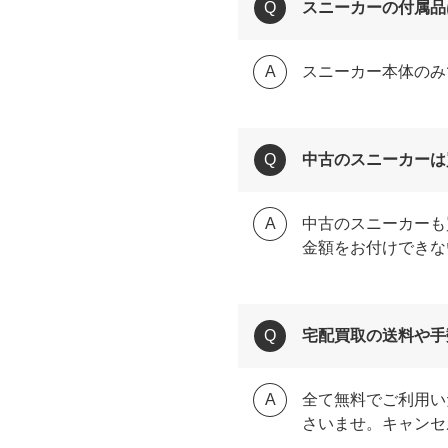
スニーカーの付属品
スニーカー本体のみ
中古のスニーカーは
中古のスニーカーも
金額をお付けできな
宅配買取の送料や手
全て無料でご利用い
さいませ。キャンセ