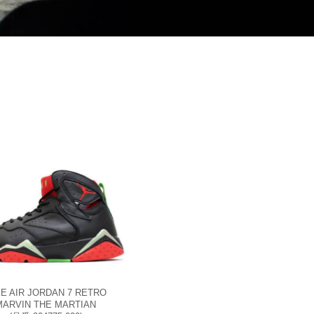
KE AIR JORDAN 7 RETRO
MARVIN THE MARTIAN