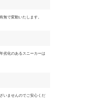
有無で変動いたします。
年劣化のあるスニーカーは
ざいませんのでご安心くだ