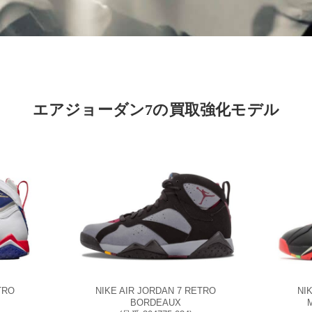
エアジョーダン7の買取強化モデル
TRO
NIKE AIR JORDAN 7 RETRO
NI
BORDEAUX