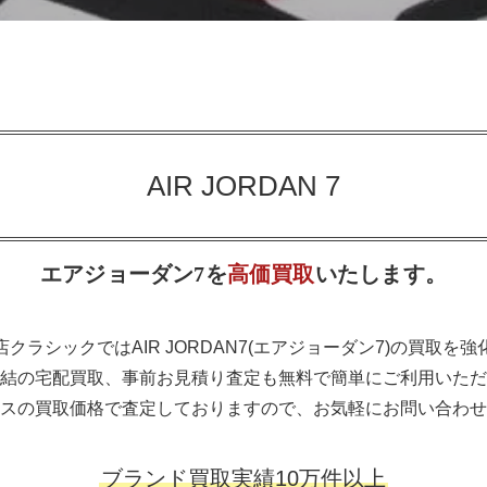
AIR JORDAN 7
エアジョーダン7を
高価買取
いたします。
クラシックではAIR JORDAN7(エアジョーダン7)の買取を
結の宅配買取、事前お見積り査定も無料で簡単にご利用いただ
スの買取価格で査定しておりますので、お気軽にお問い合わせ
ブランド買取実績10万件以上