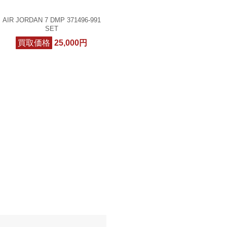
AIR JORDAN 7 DMP 371496-991
SET
買取価格
25,000円