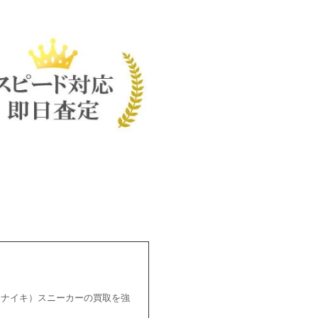
E（ナイキ）スニーカーの買取を強