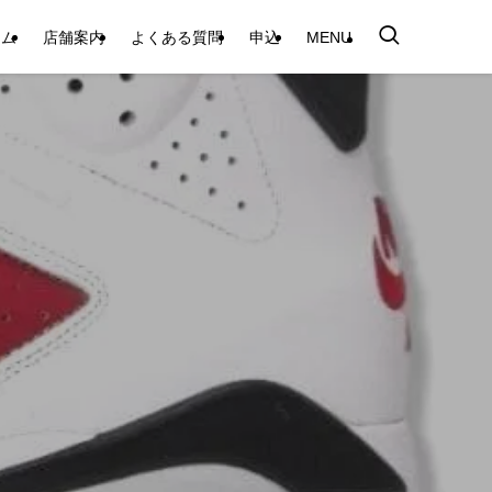
テム
店舗案内
よくある質問
申込
MENU