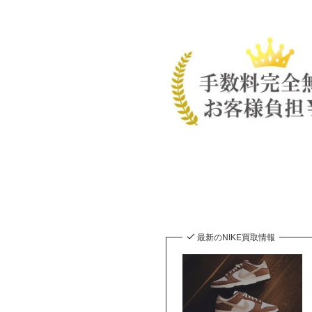
最新のNIKE買取情報