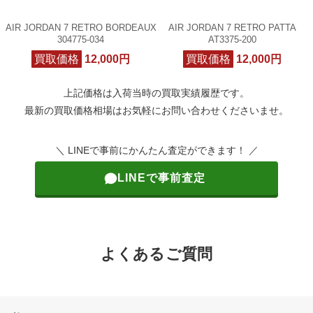
AIR JORDAN 7 RETRO BORDEAUX
AIR JORDAN 7 RETRO PATTA
304775-034
AT3375-200
買取価格
12,000円
買取価格
12,000円
上記価格は入荷当時の買取実績履歴です。
最新の買取価格相場はお気軽にお問い合わせくださいませ。
＼ LINEで事前にかんたん査定ができます！ ／
LINEで事前査定
よくあるご質問