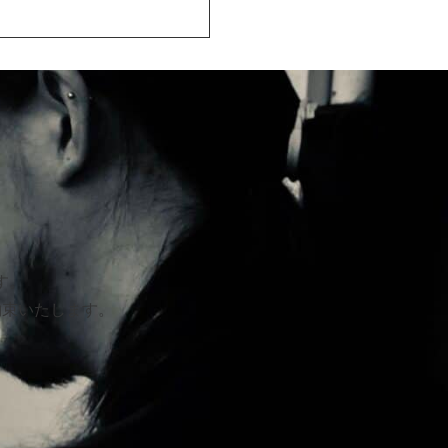
す。
約束いたします。