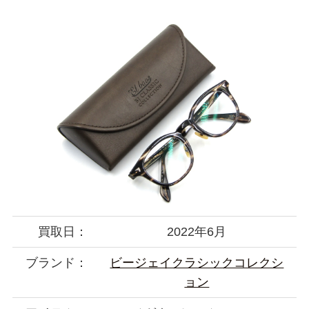
買取日：
2022年6月
ブランド：
ビージェイクラシックコレクシ
ョン