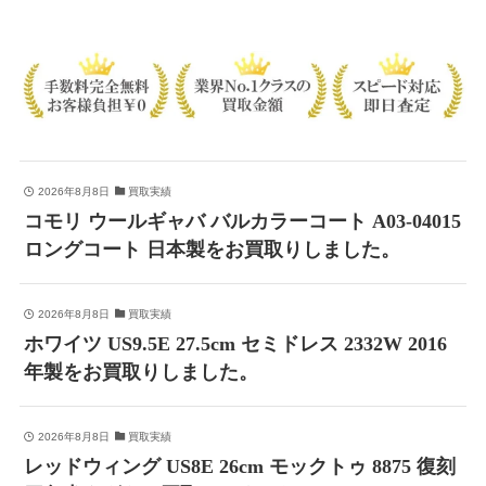
2026年8月8日
買取実績
コモリ ウールギャバ バルカラーコート A03-04015
ロングコート 日本製をお買取りしました。
2026年8月8日
買取実績
ホワイツ US9.5E 27.5cm セミドレス 2332W 2016
年製をお買取りしました。
2026年8月8日
買取実績
レッドウィング US8E 26cm モックトゥ 8875 復刻