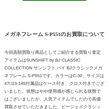
メガネフレーム S-P551のお買取について
今回高額買取り商品としてご紹介する買取り査定
アイテムはSUNSHIFT by BJ CLASSIC
COLLECTION サンシフト バイ BJクラシックメガ
ネフレーム S-P551です。カラーはC-30、サイズは
47□23-145付属品はケース付き、クロス付きでござ
いました。状態はやや使用感が感じられる状態で
はございましたが、人気アイテムでしたので高価
買取させていただきました。ビージェイクラシッ