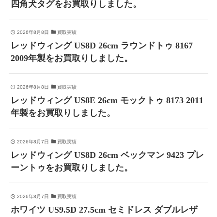
四角犬タグをお買取りしました。
2026年8月8日
買取実績
レッドウィング US8D 26cm ラウンドトゥ 8167
2009年製をお買取りしました。
2026年8月8日
買取実績
レッドウィング US8E 26cm モックトゥ 8173 2011
年製をお買取りしました。
2026年8月7日
買取実績
レッドウィング US8D 26cm ベックマン 9423 プレ
ーントゥをお買取りしました。
2026年8月7日
買取実績
ホワイツ US9.5D 27.5cm セミドレス ダブルレザ