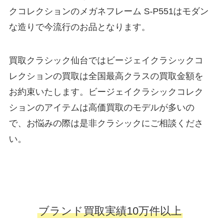
クコレクションのメガネフレーム S-P551はモダン
な造りで今流行のお品となります。
買取クラシック仙台ではビージェイクラシックコ
レクションの買取は全国最高クラスの買取金額を
お約束いたします。ビージェイクラシックコレク
ションのアイテムは高価買取のモデルが多いの
で、お悩みの際は是非クラシックにご相談くださ
い。
ブランド買取実績10万件以上