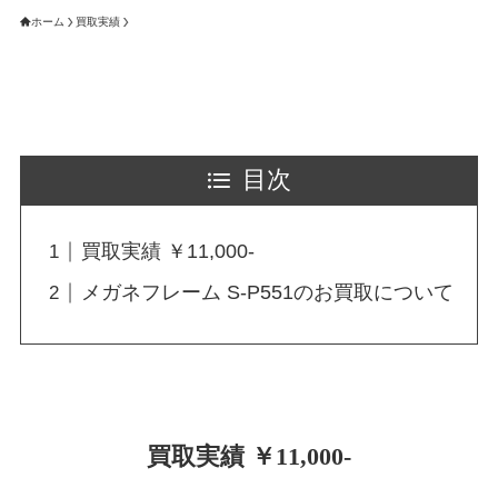
ホーム
買取実績
目次
買取実績 ￥11,000-
メガネフレーム S-P551のお買取について
買取実績 ￥11,000-