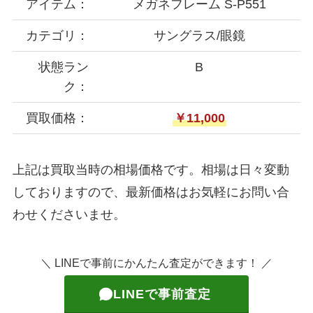
アイテム：
メガネフレーム S-P551
カテゴリ：
サングラス/眼鏡
状態ラン
B
ク：
買取価格：
￥11,000
上記は買取当時の相場価格です。相場は日々変動
しておりますので、最新価格はお気軽にお問い合
わせくださいませ。
＼ LINEで事前にかんたん査定ができます！ ／
LINEで事前査定