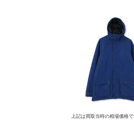
上記は買取当時の相場価格で