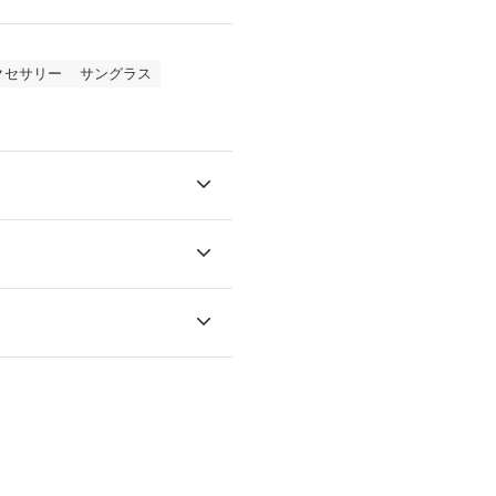
クセサリー
サングラス