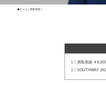
ホーム
買取実績
買取実績 ￥6,000
SOUTHWAY J