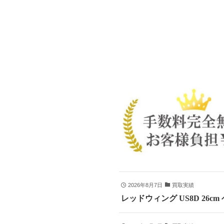
2026年8月7日
買取実績
レッドウィング US8D 26c