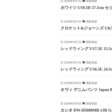
2026年8月7日
買取実績
ホワイツ US9.5D 27.5
2026年8月7日
買取実績
クロケット&ジョーンズ UK5
2026年8月7日
買取実績
レッドウィング US7.5E 25
2026年8月7日
買取実績
レッドウィング US6.5E 24
2026年8月6日
買取実績
オヴィ デニムパンツ Japan B
2026年8月6日
買取実績
カシオ DW-H5600MB-1JR