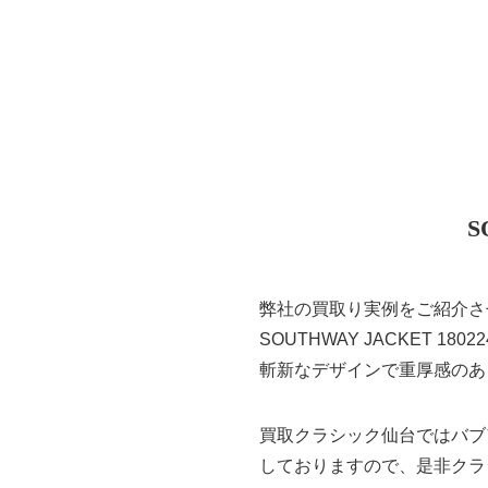
S
弊社の買取り実例をご紹介させ
SOUTHWAY JACKET 1
斬新なデザインで重厚感のあ
買取クラシック仙台ではバブ
しておりますので、是非クラ