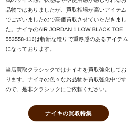
気のサイズ感。状態はやや使用感が感じられるお
品物ではありましたが、買取相場が高いアイテム
でございましたので高価買取させていただきまし
た。ナイキのAIR JORDAN 1 LOW BLACK TOE
553558-116は斬新な造りで重厚感のあるアイテム
になっております。
当店買取クラシックではナイキを買取強化してお
ります。ナイキの色々なお品物を買取強化中です
ので、是非クラシックにご依頼ください。
ナイキの買取特集