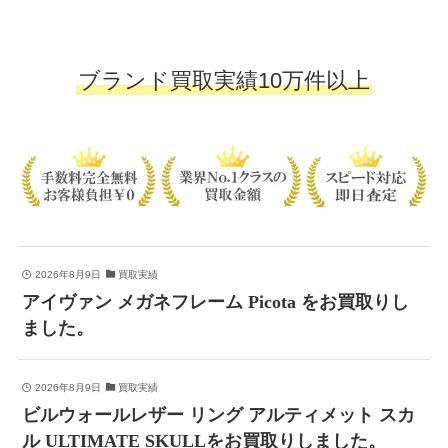
ブランド買取実績10万件以上
2026年8月9日
買取実績
アイヴァン メガネフレーム Picota をお買取りし
ました。
2026年8月9日
買取実績
ビルウォールレザー リング アルティメット スカ
ル ULTIMATE SKULLをお買取りしました。