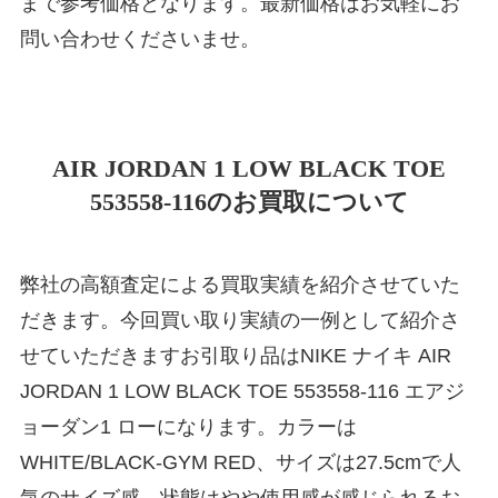
まで参考価格となります。最新価格はお気軽にお
問い合わせくださいませ。
AIR JORDAN 1 LOW BLACK TOE
553558-116のお買取について
弊社の高額査定による買取実績を紹介させていた
だきます。今回買い取り実績の一例として紹介さ
せていただきますお引取り品はNIKE ナイキ AIR
JORDAN 1 LOW BLACK TOE 553558-116 エアジ
ョーダン1 ローになります。カラーは
WHITE/BLACK-GYM RED、サイズは27.5cmで人