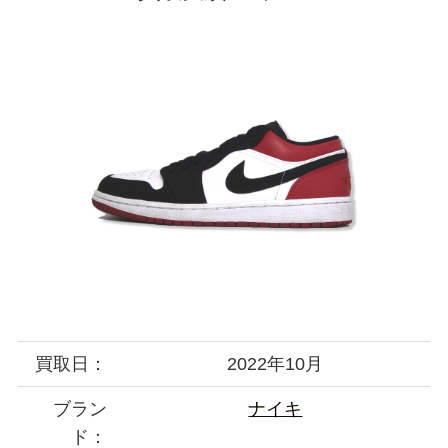
買取日：
2022年10月
ブラン
ナイキ
ド：