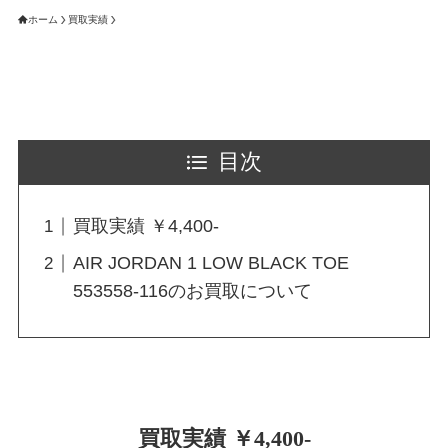
ホーム
買取実績
目次
買取実績 ￥4,400-
AIR JORDAN 1 LOW BLACK TOE
553558-116のお買取について
買取実績 ￥4,400-