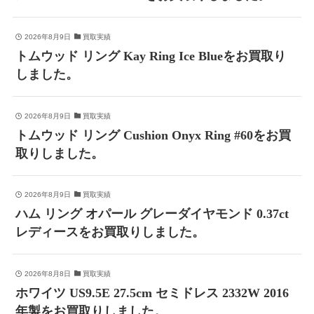
2026年8月9日
買取実績
トムウッド リング Kay Ring Ice Blueをお買取り
しました。
2026年8月9日
買取実績
トムウッド リング Cushion Onyx Ring #60をお買
取りしました。
2026年8月9日
買取実績
ハム リング オパール グレーダイヤモンド 0.37ct
レディースをお買取りしました。
2026年8月8日
買取実績
ホワイツ US9.5E 27.5cm セミドレス 2332W 2016
年製をお買取りしました。