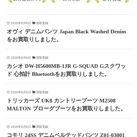
2026年8月6日
買取実績
オヴィ デニムパンツ Japan Black Washed Denim
をお買取りしました。
2026年8月6日
買取実績
カシオ DW-H5600MB-1JR G-SQUAD Gスクワッ
ド 心拍計 Bluetoothをお買取りしました。
2026年8月6日
買取実績
トリッカーズ UK8 カントリーブーツ M2508
MALTON ブローグブーツをお買取りしました。
2026年8月6日
買取実績
コモリ 24SS デニムベルテッドパンツ Z01-03001