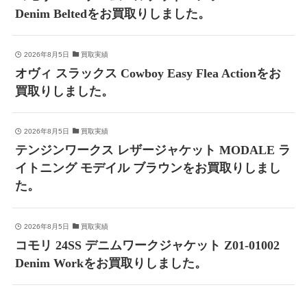
Denim Beltedをお買取りしました。
2026年8月5日
買取実績
オヴィ スラックス Cowboy Easy Flea Actionをお
買取りしました。
2026年8月5日
買取実績
テンジンワークス レザージャケット MODALE ラ
イトニング モデイル ブラウンをお買取りしまし
た。
2026年8月5日
買取実績
コモリ 24SS デニムワークジャケット Z01-01002
Denim Workをお買取りしました。