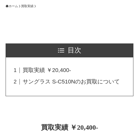
ホーム
買取実績
目次
買取実績 ￥20,400-
サングラス S-C510Nのお買取について
買取実績 ￥20,400-