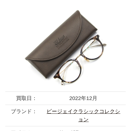
買取日：
2022年12月
ブランド：
ビージェイクラシックコレクシ
ョン