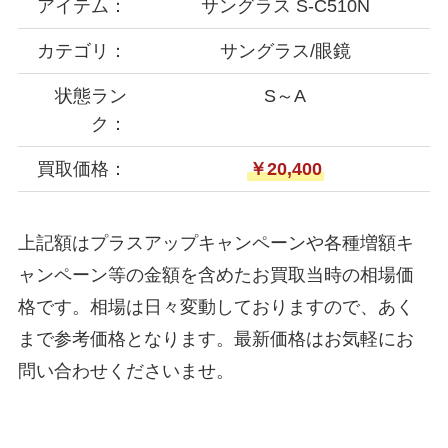
アイテム：
サングラス S-C510N
カテゴリ：
サングラス/眼鏡
状態ラン
S～A
ク：
買取価格：
￥20,400
上記額はプラスアップキャンペーンや各種増額キ
ャンペーン等の金額を含めたお買取当時の相場価
格です。相場は日々変動しておりますので、あく
まで参考価格となります。最新価格はお気軽にお
問い合わせくださいませ。