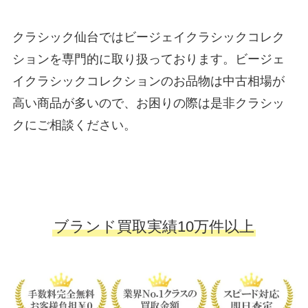
クラシック仙台ではビージェイクラシックコレク
ションを専門的に取り扱っております。ビージェ
イクラシックコレクションのお品物は中古相場が
高い商品が多いので、お困りの際は是非クラシッ
クにご相談ください。
ブランド買取実績10万件以上