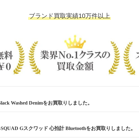
ブランド買取実績10万件以上
lack Washed Denimをお買取りしました。
 G-SQUAD Gスクワッド 心拍計 Bluetoothをお買取りしました。