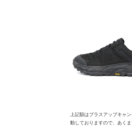
上記額はプラスアップキャン
動しておりますので、あくま