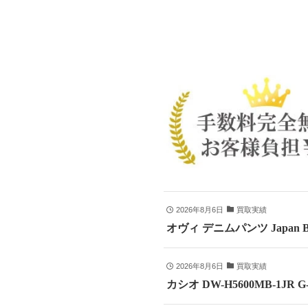
2026年8月6日
買取実績
オヴィ デニムパンツ Japan B
2026年8月6日
買取実績
カシオ DW-H5600MB-1JR