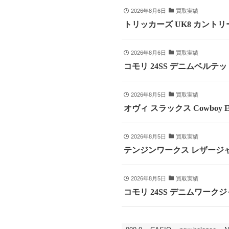
2026年8月6日
買取実績
トリッカーズ UK8 カントリ
2026年8月6日
買取実績
コモリ 24SS デニムベルテッドパ
2026年8月5日
買取実績
オヴィ スラックス Cowboy E
2026年8月5日
買取実績
テンジンワークス レザージャ
2026年8月5日
買取実績
コモリ 24SS デニムワークジャ