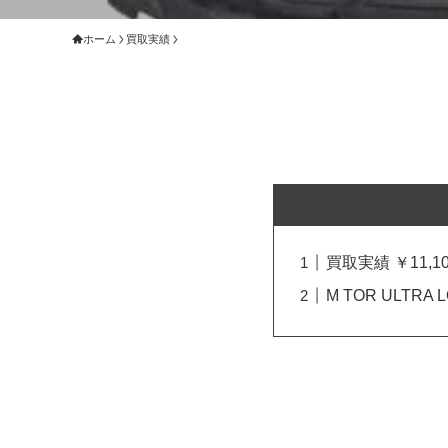
ホーム
買取実績
買取実績 ￥11,10
M TOR ULTRA