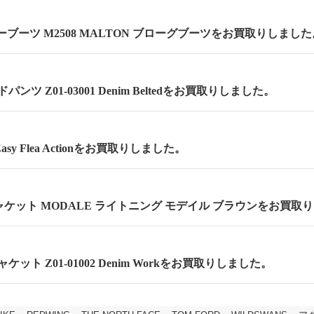
ーブーツ M2508 MALTON ブローグブーツをお買取りしました
ンツ Z01-03001 Denim Beltedをお買取りしました。
asy Flea Actionをお買取りしました。
ケット MODALE ライトニング モデイル ブラウンをお買取
ケット Z01-01002 Denim Workをお買取りしました。