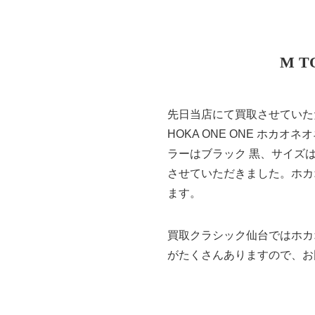
M T
先日当店にて買取させていた
HOKA ONE ONE ホカオネオ
ラーはブラック 黒、サイズ
させていただきました。ホカオネオ
ます。
買取クラシック仙台ではホカ
がたくさんありますので、お