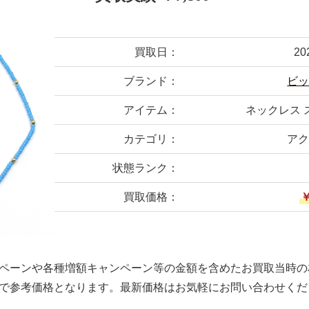
買取日：
20
ブランド：
ビ
アイテム：
ネックレス 
カテゴリ：
ア
状態ランク：
買取価格：
￥
ペーンや各種増額キャンペーン等の金額を含めたお買取当時の
で参考価格となります。最新価格はお気軽にお問い合わせくだ