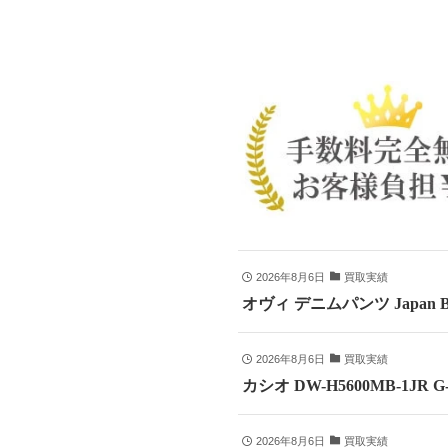
2026年8月6日
買取実績
オヴィ デニムパンツ Japan B
2026年8月6日
買取実績
カシオ DW-H5600MB-1JR
2026年8月6日
買取実績