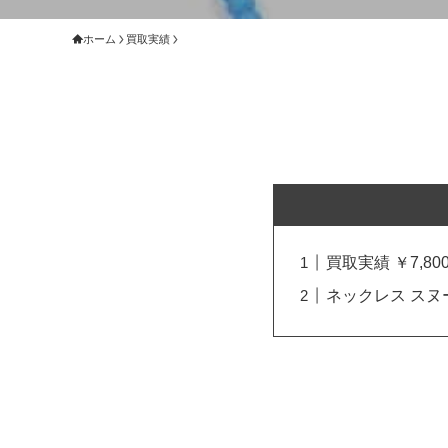
ホーム
買取実績
買取実績 ￥7,800
ネックレス スヌ