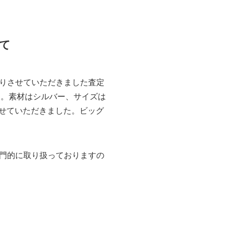
て
りさせていただきました査定
ります。素材はシルバー、サイズは
取させていただきました。ビッグ
門的に取り扱っておりますの