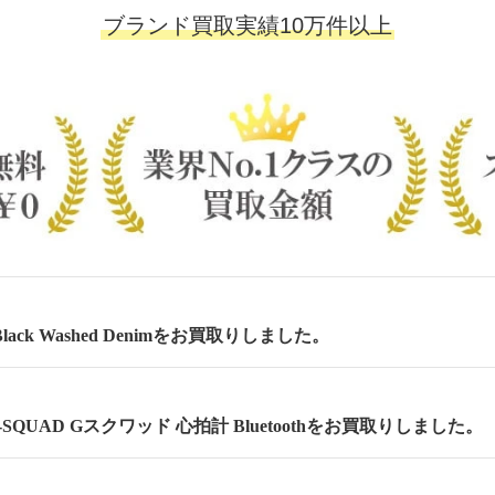
ブランド買取実績10万件以上
lack Washed Denimをお買取りしました。
 G-SQUAD Gスクワッド 心拍計 Bluetoothをお買取りしました。