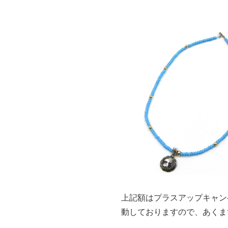
上記額はプラスアップキャン
動しておりますので、あくま