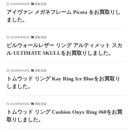
2026年8月9日
買取実績
アイヴァン メガネフレーム Picota をお買取りし
ました。
2026年8月9日
買取実績
ビルウォールレザー リング アルティメット スカ
ル ULTIMATE SKULLをお買取りしました。
2026年8月9日
買取実績
トムウッド リング Kay Ring Ice Blueをお買取り
しました。
2026年8月9日
買取実績
トムウッド リング Cushion Onyx Ring #60をお買
取りしました。