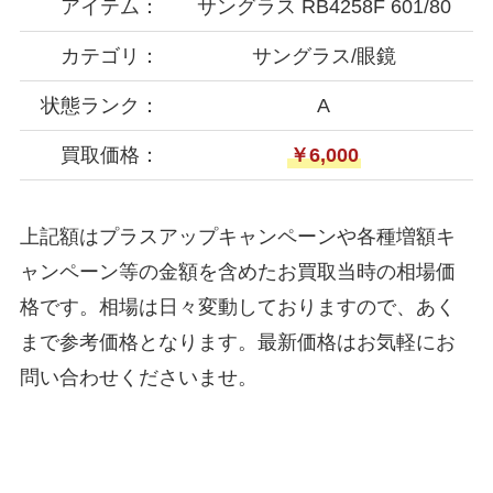
アイテム：
サングラス RB4258F 601/80
カテゴリ：
サングラス/眼鏡
状態ランク：
A
買取価格：
￥6,000
上記額はプラスアップキャンペーンや各種増額キ
ャンペーン等の金額を含めたお買取当時の相場価
格です。相場は日々変動しておりますので、あく
まで参考価格となります。最新価格はお気軽にお
問い合わせくださいませ。