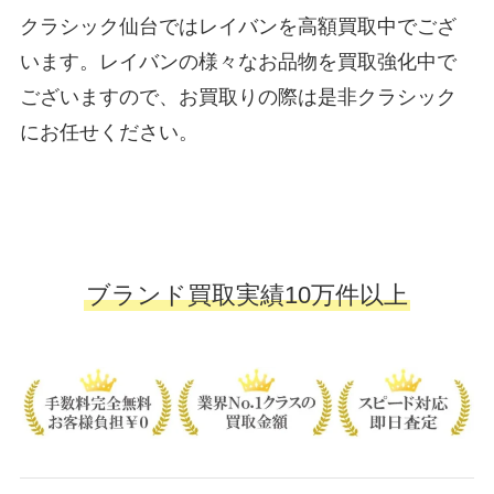
クラシック仙台ではレイバンを高額買取中でござ
います。レイバンの様々なお品物を買取強化中で
ございますので、お買取りの際は是非クラシック
にお任せください。
ブランド買取実績10万件以上