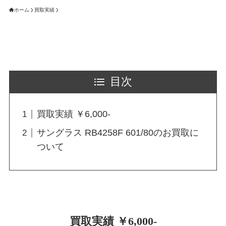
ホーム
買取実績
目次
買取実績 ￥6,000-
サングラス RB4258F 601/80のお買取に
ついて
買取実績 ￥6,000-