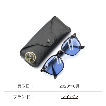
買取日：
2023年6月
ブランド：
レイバン