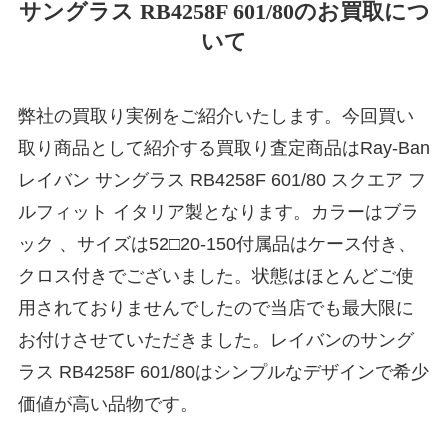
サングラス RB4258F 601/80のお買取につ
いて
弊社の買取り実例をご紹介いたします。今回買い
取り商品として紹介する買取り査定商品はRay-Ban
レイバン サングラス RB4258F 601/80 スクエア フ
ルフィット イタリア製となります。カラーはブラ
ック 、サイズは52□20-150付属品はケース付き、
クロス付きでございました。状態はほとんどご使
用されておりませんでしたので当店でも最大限に
お付けさせていただきました。レイバンのサング
ラス RB4258F 601/80はシンプルなデザインで希少
価値が高い品物です。