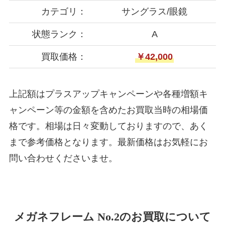
カテゴリ：
サングラス/眼鏡
状態ランク：
A
買取価格：
￥42,000
上記額はプラスアップキャンペーンや各種増額キ
ャンペーン等の金額を含めたお買取当時の相場価
格です。相場は日々変動しておりますので、あく
まで参考価格となります。最新価格はお気軽にお
問い合わせくださいませ。
メガネフレーム No.2のお買取について