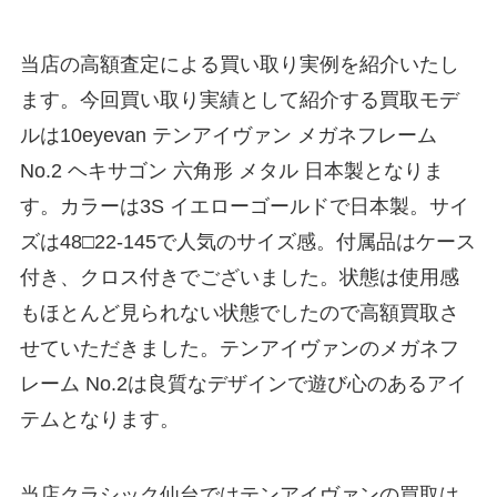
当店の高額査定による買い取り実例を紹介いたし
ます。今回買い取り実績として紹介する買取モデ
ルは10eyevan テンアイヴァン メガネフレーム
No.2 ヘキサゴン 六角形 メタル 日本製となりま
す。カラーは3S イエローゴールドで日本製。サイ
ズは48□22-145で人気のサイズ感。付属品はケース
付き、クロス付きでございました。状態は使用感
もほとんど見られない状態でしたので高額買取さ
せていただきました。テンアイヴァンのメガネフ
レーム No.2は良質なデザインで遊び心のあるアイ
テムとなります。
当店クラシック仙台ではテンアイヴァンの買取は