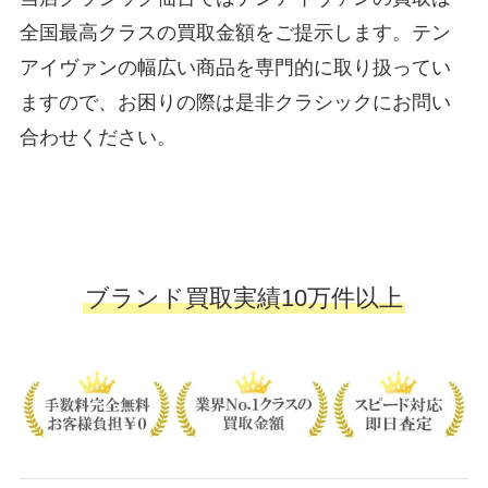
全国最高クラスの買取金額をご提示します。テン
アイヴァンの幅広い商品を専門的に取り扱ってい
ますので、お困りの際は是非クラシックにお問い
合わせください。
ブランド買取実績10万件以上