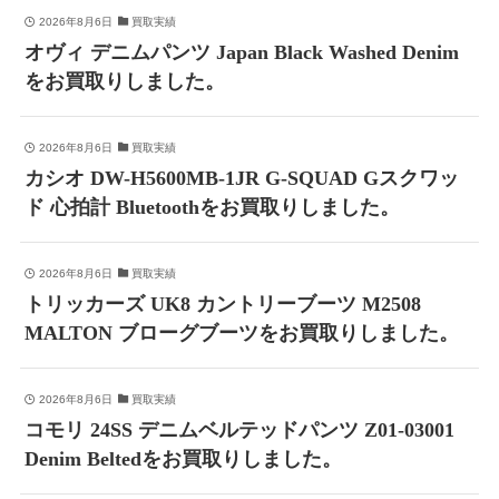
2026年8月6日
買取実績
オヴィ デニムパンツ Japan Black Washed Denim
をお買取りしました。
2026年8月6日
買取実績
カシオ DW-H5600MB-1JR G-SQUAD Gスクワッ
ド 心拍計 Bluetoothをお買取りしました。
2026年8月6日
買取実績
トリッカーズ UK8 カントリーブーツ M2508
MALTON ブローグブーツをお買取りしました。
2026年8月6日
買取実績
コモリ 24SS デニムベルテッドパンツ Z01-03001
Denim Beltedをお買取りしました。