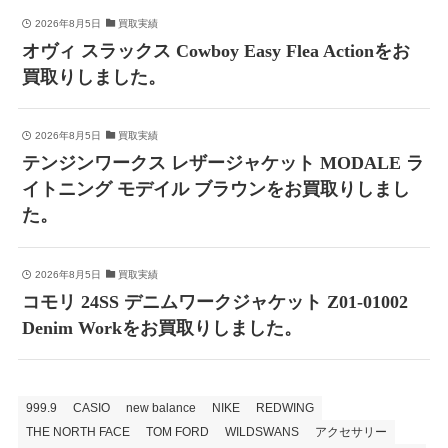
2026年8月5日
買取実績
オヴィ スラックス Cowboy Easy Flea Actionをお
買取りしました。
2026年8月5日
買取実績
テンジンワークス レザージャケット MODALE ラ
イトニング モデイル ブラウンをお買取りしまし
た。
2026年8月5日
買取実績
コモリ 24SS デニムワークジャケット Z01-01002
Denim Workをお買取りしました。
999.9
CASIO
new balance
NIKE
REDWING
THE NORTH FACE
TOM FORD
WILDSWANS
アクセサリー