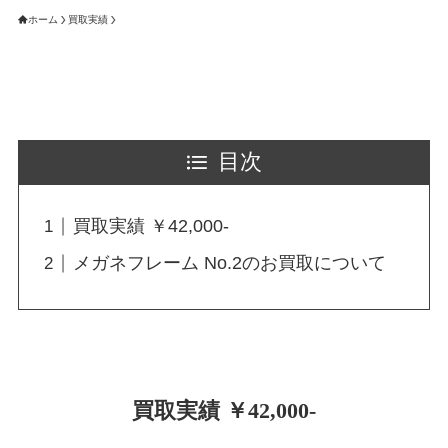
ホーム
買取実績
目次
買取実績 ￥42,000-
メガネフレーム No.2のお買取について
買取実績 ￥42,000-