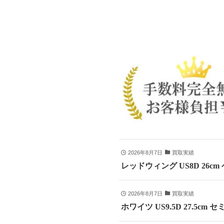
2026年8月7日
買取実績
レッドウィング US8D 26c
2026年8月7日
買取実績
ホワイツ US9.5D 27.5