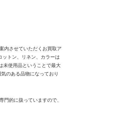
案内させていただくお買取ア
材はコットン、リネン、カラーは
は未使用品ということで最大
雰囲気のある品物になっており
専門的に扱っていますので、