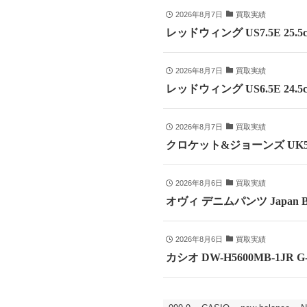
2026年8月7日
買取実績
レッドウィング US7.5E 25
2026年8月7日
買取実績
レッドウィング US6.5E 24
2026年8月7日
買取実績
クロケット&ジョーンズ UK5
2026年8月6日
買取実績
オヴィ デニムパンツ Japan B
2026年8月6日
買取実績
カシオ DW-H5600MB-1JR