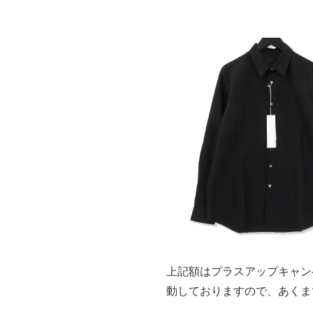
上記額はプラスアップキャン
動しておりますので、あくま