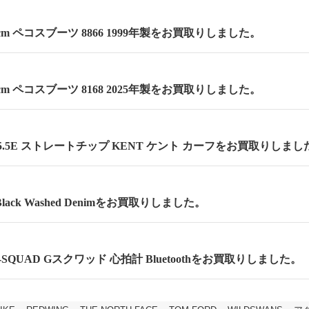
.5cm ペコスブーツ 8866 1999年製をお買取りしました。
.5cm ペコスブーツ 8168 2025年製をお買取りしました。
.5E ストレートチップ KENT ケント カーフをお買取りしまし
lack Washed Denimをお買取りしました。
 G-SQUAD Gスクワッド 心拍計 Bluetoothをお買取りしました。