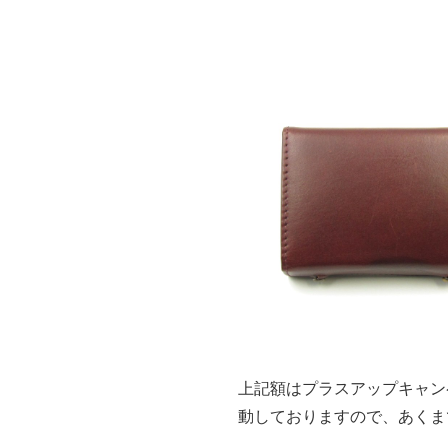
上記額はプラスアップキャン
動しておりますので、あくま