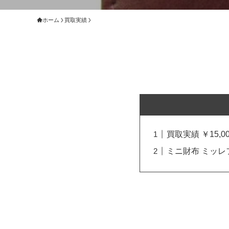
ホーム
買取実績
買取実績 ￥15,00
ミニ財布 ミッレ