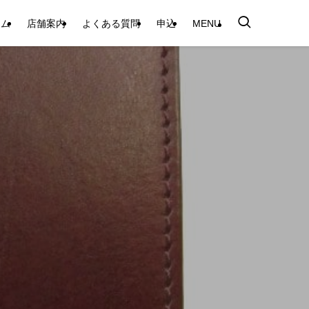
テム
店舗案内
よくある質問
申込
MENU