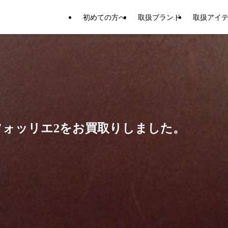
初めての方へ
取扱ブランド
取扱アイ
フォッリエ2をお買取りしました。