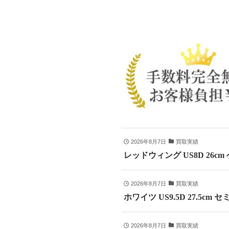
2026年8月7日
買取実績
レッドウィング US8D 26c
2026年8月7日
買取実績
ホワイツ US9.5D 27.5
2026年8月7日
買取実績