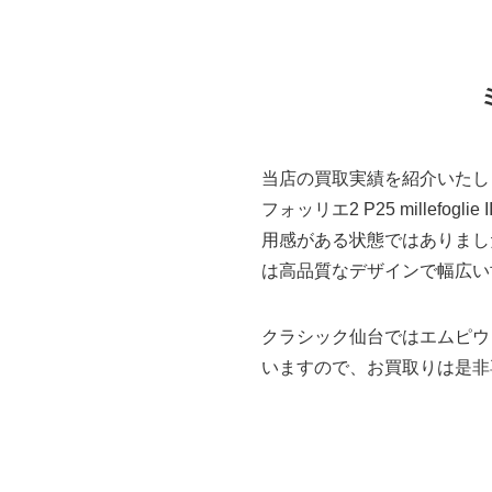
当店の買取実績を紹介いたし
フォッリエ2 P25 mille
用感がある状態ではありまし
は高品質なデザインで幅広い
クラシック仙台ではエムピウ
いますので、お買取りは是非