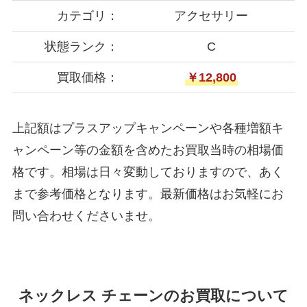
カテゴリ：
アクセサリー
状態ランク：
C
買取価格：
￥12,800
上記額はプラスアップキャンペーンや各種増額キ
ャンペーン等の金額を含めたお買取当時の相場価
格です。相場は日々変動しておりますので、あく
まで参考価格となります。最新価格はお気軽にお
問い合わせくださいませ。
ネックレス チェーンのお買取について