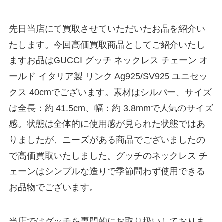
先日当店にて買取させていただいたお品を紹介い
たします。今回高価買取商品としてご紹介いたし
ますお品はGUCCI グッチ ネックレス チェーン オ
ールド イタリア製 リンク Ag925/SV925 ユニセッ
クス 40cmでございます。素材はシルバー、サイズ
は全長：約 41.5cm、幅：約 3.8mmで人気のサイズ
感。状態は全体的に使用感が見られた状態ではあ
りましたが、ニーズがある商品でございましたの
で高価買取いたしました。グッチのネックレス チ
ェーンはシンプルな造りで季節問わず使用できる
お品物でございます。
当店ではグッチを専門的にお取り扱いしておりま