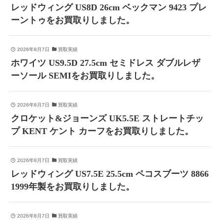
レッドウィング US8D 26cm ベックマン 9423 プレ
ーントゥをお買取りしました。
2026年8月7日
買取実績
ホワイツ US9.5D 27.5cm セミドレス ダブルレザ
ーソール SEMIをお買取りしました。
2026年8月7日
買取実績
クロケット&ジョーンズ UK5.5E ストレートチッ
プ KENT ケント カーフをお買取りしました。
2026年8月7日
買取実績
レッドウィング US7.5E 25.5cm ペコスブーツ 8866
1999年製をお買取りしました。
2026年8月7日
買取実績