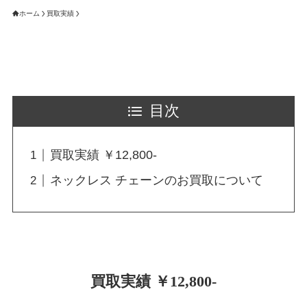
ホーム
買取実績
目次
買取実績 ￥12,800-
ネックレス チェーンのお買取について
買取実績 ￥12,800-