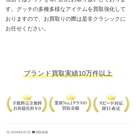
す。グッチの多種多様なアイテムを買取強化して
おりますので、お買取りの際は是非クラシックに
お任せください。
ブランド買取実績10万件以上
2026年8月7日
買取実績