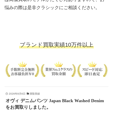
悩みの際は是非クラシックにご相談ください。
ブランド買取実績10万件以上
2026年8月6日
買取実績
オヴィ デニムパンツ Japan Black Washed Denim
をお買取りしました。