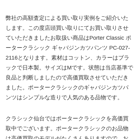
弊社の高額査定による買い取り実例をご紹介いた
します。この度店頭買い取りにてお買い取りさせ
ていただきましたお取扱い商品はPorter Classic ポ
ータークラシック ギャバジンカツパンツ PC-027-
2116となります。素材はコットン、カラーはブラ
ックで日本製。サイズはMです。状態は当店基準で
良品と判断しましたので高価買取させていただき
ました。ポータークラシックのギャバジンカツパ
ンツはシンプルな造りで人気のある品物です。
クラシック仙台ではポータークラシックを高価買
取中でございます。ポータークラシックのお品物
は高価買取のモデルがたくさんありますので、お