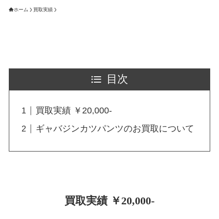
ホーム
買取実績
目次
買取実績 ￥20,000-
ギャバジンカツパンツのお買取について
買取実績 ￥20,000-