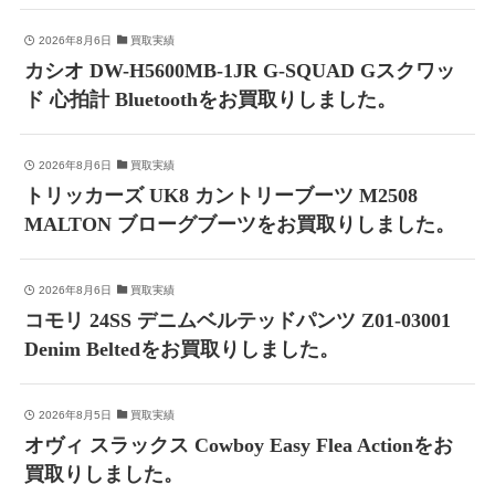
2026年8月6日
買取実績
カシオ DW-H5600MB-1JR G-SQUAD Gスクワッ
ド 心拍計 Bluetoothをお買取りしました。
2026年8月6日
買取実績
トリッカーズ UK8 カントリーブーツ M2508
MALTON ブローグブーツをお買取りしました。
2026年8月6日
買取実績
コモリ 24SS デニムベルテッドパンツ Z01-03001
Denim Beltedをお買取りしました。
2026年8月5日
買取実績
オヴィ スラックス Cowboy Easy Flea Actionをお
買取りしました。