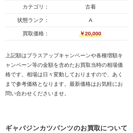
カテゴリ：
古着
状態ランク：
A
買取価格：
￥20,000
上記額はプラスアップキャンペーンや各種増額キ
ャンペーン等の金額を含めたお買取当時の相場価
格です。相場は日々変動しておりますので、あく
まで参考価格となります。最新価格はお気軽にお
問い合わせくださいませ。
ギャバジンカツパンツのお買取について