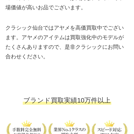
場価値が高いお品でございます。
クラシック仙台ではアヤメを高価買取中でござい
ます。アヤメのアイテムは買取強化中のモデルが
たくさんありますので、是非クラシックにお問い
合わせください。
ブランド買取実績10万件以上