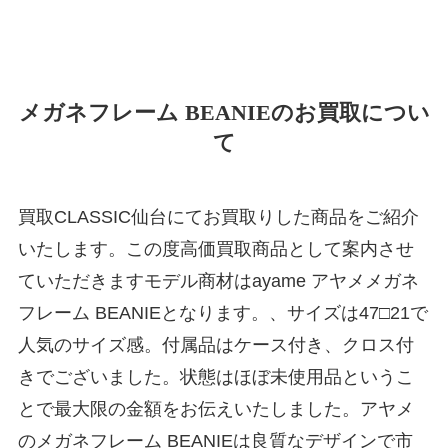
メガネフレーム BEANIEのお買取につい
て
買取CLASSIC仙台にてお買取りした商品をご紹介
いたします。この度高価買取商品として案内させ
ていただきますモデル商材はayame アヤメメガネ
フレーム BEANIEとなります。、サイズは47□21で
人気のサイズ感。付属品はケース付き、クロス付
きでございました。状態はほぼ未使用品というこ
とで最大限の金額をお伝えいたしました。アヤメ
のメガネフレーム BEANIEは良質なデザインで市