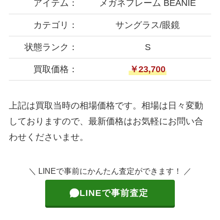
アイテム：
メガネフレーム BEANIE
カテゴリ：
サングラス/眼鏡
状態ランク：
S
買取価格：
￥23,700
上記は買取当時の相場価格です。相場は日々変動
しておりますので、最新価格はお気軽にお問い合
わせくださいませ。
＼ LINEで事前にかんたん査定ができます！ ／
LINEで事前査定