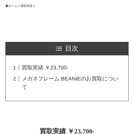
ホーム
買取実績
目次
買取実績 ￥23,700-
メガネフレーム BEANIEのお買取につい
て
買取実績 ￥23,700-