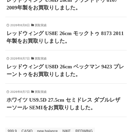
レッドウィング US8D 26cm ラウンドトゥ 8167
2009年製をお買取りしました。
2026年8月8日
買取実績
レッドウィング US8E 26cm モックトゥ 8173 2011
年製をお買取りしました。
2026年8月7日
買取実績
レッドウィング US8D 26cm ベックマン 9423 プレ
ーントゥをお買取りしました。
2026年8月7日
買取実績
ホワイツ US9.5D 27.5cm セミドレス ダブルレザ
ーソール SEMIをお買取りしました。
999.9
CASIO
new balance
NIKE
REDWING