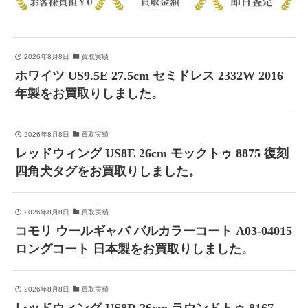
2026年8月8日
買取実績
ホワイツ US9.5E 27.5cm セミドレス 2332W 2016
年製をお買取りしました。
2026年8月8日
買取実績
レッドウィング US8E 26cm モックトゥ 8875 復刻
四角犬タグをお買取りしました。
2026年8月8日
買取実績
コモリ ウールギャバ バルカラーコート A03-04015
ロングコート 日本製をお買取りしました。
2026年8月8日
買取実績